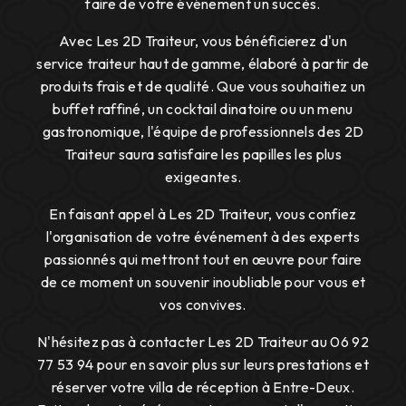
faire de votre événement un succès.
Avec Les 2D Traiteur, vous bénéficierez d'un
service traiteur haut de gamme, élaboré à partir de
produits frais et de qualité. Que vous souhaitiez un
buffet raffiné, un cocktail dinatoire ou un menu
gastronomique, l'équipe de professionnels des 2D
Traiteur saura satisfaire les papilles les plus
exigeantes.
En faisant appel à Les 2D Traiteur, vous confiez
l'organisation de votre événement à des experts
passionnés qui mettront tout en œuvre pour faire
de ce moment un souvenir inoubliable pour vous et
vos convives.
N'hésitez pas à contacter Les 2D Traiteur au 06 92
77 53 94 pour en savoir plus sur leurs prestations et
réserver votre villa de réception à Entre-Deux.