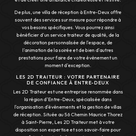
De plus, une villa de réception à Entre-Deux offre
souvent des services sur mesure pour répondre à
vos besoins spécifiques. Vous pourrez ainsi
bénéficier d'un service traiteur de qualité, de la
décoration personnalisée de l'espace, de
l'animation de la soirée et de bien d'autres
prestations pour faire de votre événement un
moment d'exception.
LES 2D TRAITEUR : VOTRE PARTENAIRE
DE CONFIANCE À ENTRE-DEUX
Les 2D Traiteur est une entreprise renommée dans
la région d'Entre-Deux, spécialisée dans
l'organisation d'événements et la gestion de villas
de réception. Située au 56 Chemin Maurice Thorez
à Saint-Pierre, Les 2D Traiteur met à votre
disposition son expertise et son savoir-faire pour