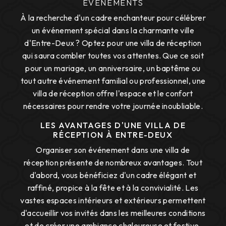
ÉVÉNEMENTS
À la recherche d'un cadre enchanteur pour célébrer
un événement spécial dans la charmante ville
d'Entre-Deux ? Optez pour une villa de réception
qui saura combler toutes vos attentes. Que ce soit
pour un mariage, un anniversaire, un baptême ou
tout autre événement familial ou professionnel, une
villa de réception offre l'espace et le confort
nécessaires pour rendre votre journée inoubliable.
LES AVANTAGES D'UNE VILLA DE
RÉCEPTION À ENTRE-DEUX
Organiser son événement dans une villa de
réception présente de nombreux avantages. Tout
d'abord, vous bénéficiez d'un cadre élégant et
raffiné, propice à la fête et à la convivialité. Les
vastes espaces intérieurs et extérieurs permettent
d'accueillir vos invités dans les meilleures conditions
et de créer une ambiance chaleureuse et festive.