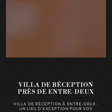
VILLA DE RÉCEPTION
PRÈS DE ENTRE-DEUX
VILLA DE RÉCEPTION À ENTRE-DEUX :
UN LIEU D'EXCEPTION POUR VOS