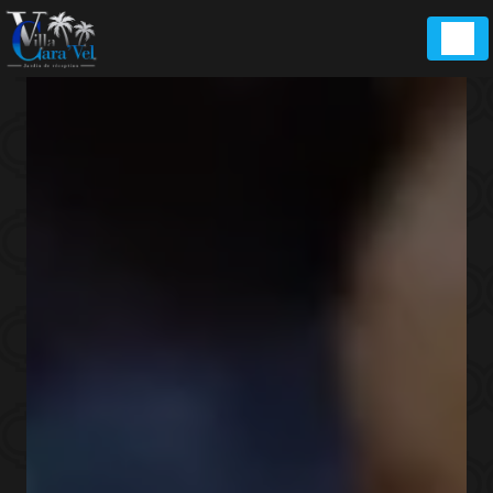
Panneau de gestion des cookies