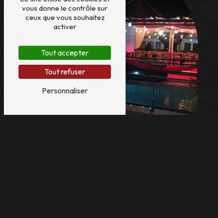
vous donne le contrôle sur
ceux que vous souhaitez
activer
Tout accepter
Tout refuser
Personnaliser