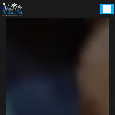
Panneau de gestion des cookies