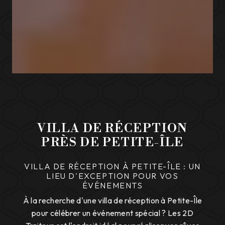
VILLA DE RÉCEPTION
PRÈS DE PETITE-ÎLE
VILLA DE RÉCEPTION À PETITE-ÎLE : UN
LIEU D'EXCEPTION POUR VOS
ÉVÉNEMENTS
À la recherche d'une villa de réception à Petite-Île
pour célébrer un événement spécial ? Les 2D