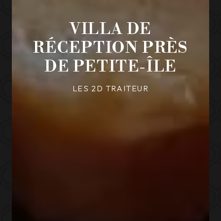
VILLA DE
RÉCEPTION PRÈS
DE PETITE-ÎLE
LES 2D TRAITEUR