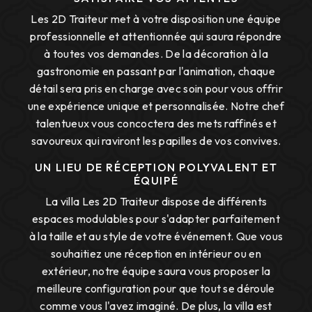
Les 2D Traiteur met à votre disposition une équipe
professionnelle et attentionnée qui saura répondre
à toutes vos demandes. De la décoration à la
gastronomie en passant par l'animation, chaque
détail sera pris en charge avec soin pour vous offrir
une expérience unique et personnalisée. Notre chef
talentueux vous concoctera des mets raffinés et
savoureux qui raviront les papilles de vos convives.
UN LIEU DE RÉCEPTION POLYVALENT ET
ÉQUIPÉ
La villa Les 2D Traiteur dispose de différents
espaces modulables pour s'adapter parfaitement
à la taille et au style de votre événement. Que vous
souhaitiez une réception en intérieur ou en
extérieur, notre équipe saura vous proposer la
meilleure configuration pour que tout se déroule
comme vous l'avez imaginé. De plus, la villa est