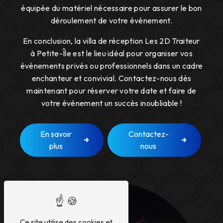
équipée du matériel nécessaire pour assurer le bon
déroulement de votre événement.
En conclusion, la villa de réception Les 2D Traiteur
à Petite-Île est le lieu idéal pour organiser vos
événements privés ou professionnels dans un cadre
enchanteur et convivial. Contactez-nous dès
maintenant pour réserver votre date et faire de
votre événement un succès inoubliable !
En savoir
Contactez-
plus
nous
Ce site utilise des cookies et