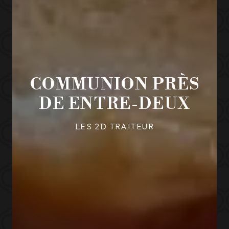
COMMUNION PRÈS
DE ENTRE-DEUX
LES 2D TRAITEUR