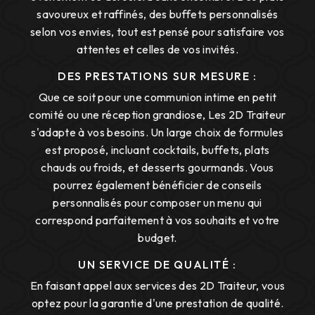
savoureux et raffinés, des buffets personnalisés
selon vos envies, tout est pensé pour satisfaire vos
attentes et celles de vos invités.
DES PRESTATIONS SUR MESURE :
Que ce soit pour une communion intime en petit
comité ou une réception grandiose, Les 2D Traiteur
s'adapte à vos besoins. Un large choix de formules
est proposé, incluant cocktails, buffets, plats
chauds ou froids, et desserts gourmands. Vous
pourrez également bénéficier de conseils
personnalisés pour composer un menu qui
correspond parfaitement à vos souhaits et votre
budget.
UN SERVICE DE QUALITÉ :
En faisant appel aux services des 2D Traiteur, vous
optez pour la garantie d'une prestation de qualité.