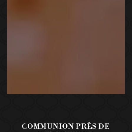
COMMUNION PRÈS DE