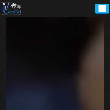
Panneau de gestion des cookies