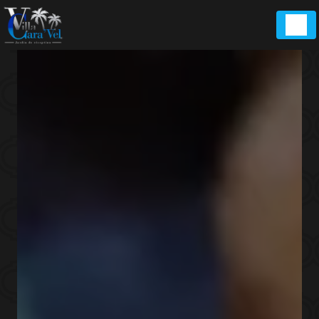
Panneau de gestion des cookies