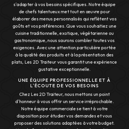
s'adapter à vos besoins spécifiques. Notre équipe
de chefs talentueux met tout en œuvre pour
élaborer des menus personnalisés qui reflètent vos
goûts et vos préférences. Que vous souhaitiez une
cuisine traditionnelle, exotique, végétarienne ou
gastronomique, nous saurons combler toutes vos
exigences. Avec une attention particulière portée
à la qualité des produits et à la présentation des
plats, Les 2D Traiteur vous garantit une expérience
gustative exceptionnelle.
UNE ÉQUIPE PROFESSIONNELLE ET À
L'ÉCOUTE DE VOS BESOINS
Chez Les 2D Traiteur, nous mettons un point
d'honneur à vous offrir un service irréprochable.
Notre équipe commerciale se tient à votre
disposition pour étudier vos demandes et vous
proposer des solutions adaptées à votre budget.