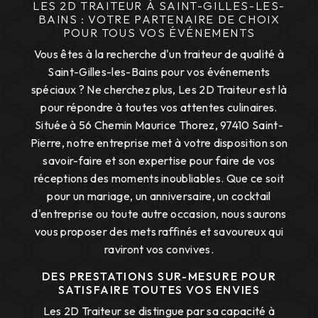
LES 2D TRAITEUR À SAINT-GILLES-LES-
BAINS : VOTRE PARTENAIRE DE CHOIX
POUR TOUS VOS ÉVÉNEMENTS
Vous êtes à la recherche d'un traiteur de qualité à
Saint-Gilles-les-Bains pour vos événements
spéciaux ? Ne cherchez plus, Les 2D Traiteur est là
pour répondre à toutes vos attentes culinaires.
Située à 56 Chemin Maurice Thorez, 97410 Saint-
Pierre, notre entreprise met à votre disposition son
savoir-faire et son expertise pour faire de vos
réceptions des moments inoubliables. Que ce soit
pour un mariage, un anniversaire, un cocktail
d'entreprise ou toute autre occasion, nous saurons
vous proposer des mets raffinés et savoureux qui
raviront vos convives.
DES PRESTATIONS SUR-MESURE POUR
SATISFAIRE TOUTES VOS ENVIES
Les 2D Traiteur se distingue par sa capacité à