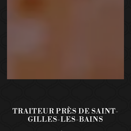
TRAITEUR PRÈS DE SAINT-
GILLES-LES-BAINS