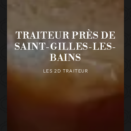
TRAITEUR PRÈS DE
SAINT-GILLES-LES-
BAINS
LES 2D TRAITEUR