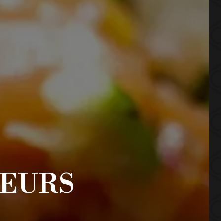
TEURS