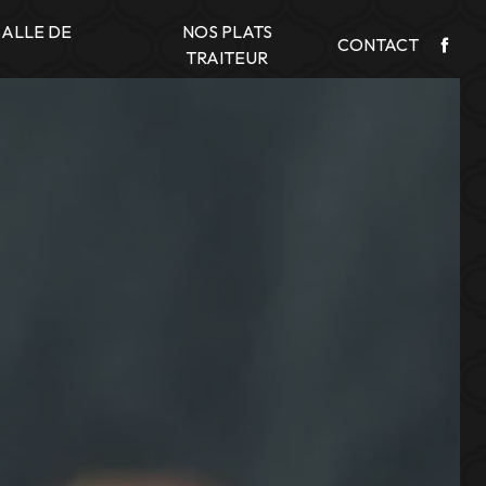
SALLE DE
NOS PLATS
CONTACT
TRAITEUR