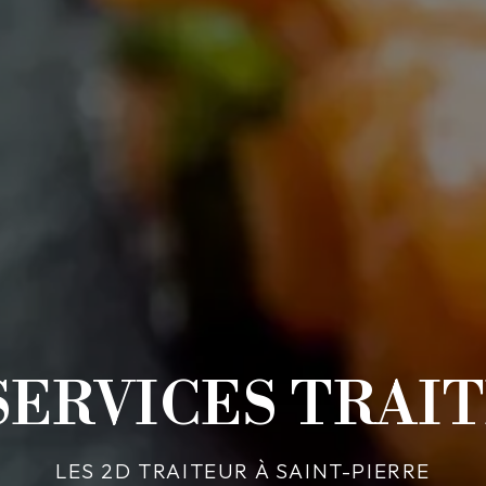
SERVICES TRAI
LES 2D TRAITEUR À SAINT-PIERRE